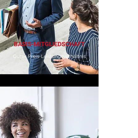
BASIS-MITGLIEDSCHAFT
Gutes Preis-Leistungsverhältnis