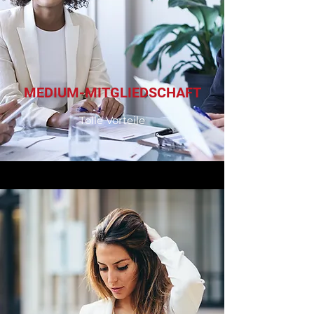
MEDIUM-MITGLIEDSCHAFT
Tolle Vorteile