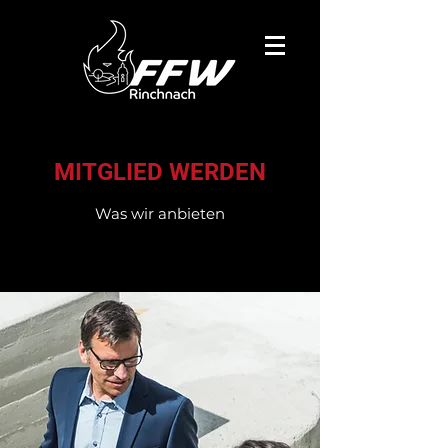
MITGLIED WERDEN
Was wir anbieten