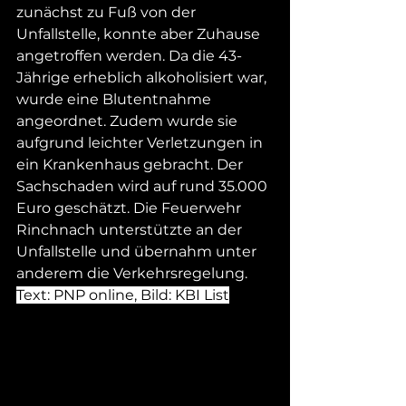
zunächst zu Fuß von der 
Unfallstelle, konnte aber Zuhause 
angetroffen werden. Da die 43-
Jährige erheblich alkoholisiert war, 
wurde eine Blutentnahme 
angeordnet. Zudem wurde sie 
aufgrund leichter Verletzungen in 
ein Krankenhaus gebracht. Der 
Sachschaden wird auf rund 35.000 
Euro geschätzt. Die Feuerwehr 
Rinchnach unterstützte an der 
Unfallstelle und übernahm unter 
anderem die Verkehrsregelung.
Text: PNP online, Bild: KBI List