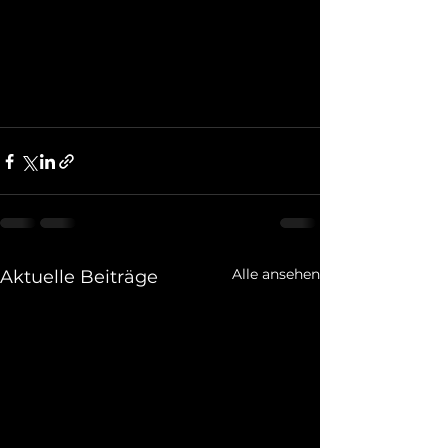
Alle ansehen
Aktuelle Beiträge