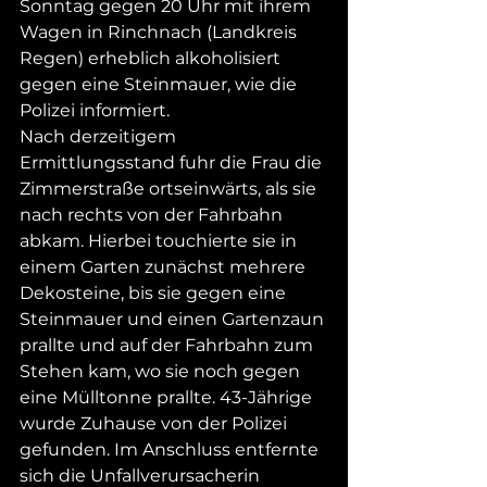
Sonntag gegen 20 Uhr mit ihrem 
Wagen in Rinchnach (Landkreis 
Regen) erheblich alkoholisiert 
gegen eine Steinmauer, wie die 
Polizei informiert.
Nach derzeitigem 
Ermittlungsstand fuhr die Frau die 
Zimmerstraße ortseinwärts, als sie 
nach rechts von der Fahrbahn 
abkam. Hierbei touchierte sie in 
einem Garten zunächst mehrere 
Dekosteine, bis sie gegen eine 
Steinmauer und einen Gartenzaun 
prallte und auf der Fahrbahn zum 
Stehen kam, wo sie noch gegen 
eine Mülltonne prallte. 43-Jährige 
wurde Zuhause von der Polizei 
gefunden. Im Anschluss entfernte 
sich die Unfallverursacherin 